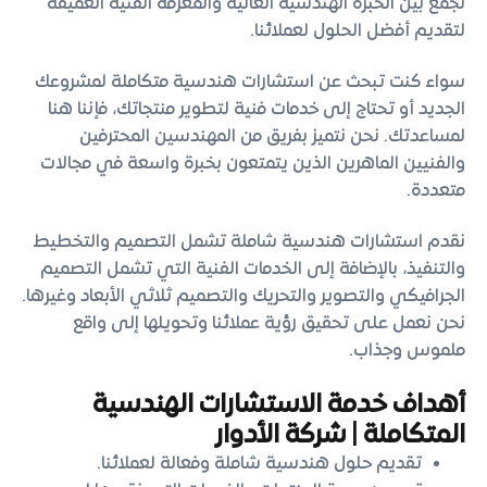
نجمع بين الخبرة الهندسية العالية والمعرفة الفنية العميقة
لتقديم أفضل الحلول لعملائنا.
سواء كنت تبحث عن استشارات هندسية متكاملة لمشروعك
الجديد أو تحتاج إلى خدمات فنية لتطوير منتجاتك، فإننا هنا
لمساعدتك. نحن نتميز بفريق من المهندسين المحترفين
والفنيين الماهرين الذين يتمتعون بخبرة واسعة في مجالات
متعددة.
نقدم استشارات هندسية شاملة تشمل التصميم والتخطيط
والتنفيذ، بالإضافة إلى الخدمات الفنية التي تشمل التصميم
الجرافيكي والتصوير والتحريك والتصميم ثلاثي الأبعاد وغيرها.
نحن نعمل على تحقيق رؤية عملائنا وتحويلها إلى واقع
ملموس وجذاب.
أهداف خدمة الاستشارات الهندسية
المتكاملة | شركة الأدوار
تقديم حلول هندسية شاملة وفعالة لعملائنا.