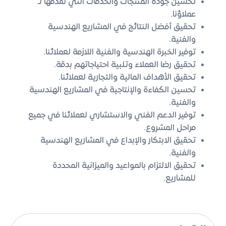
تحسين جودة المنتجات والخدمات التي نقدمها لـ
عملاؤنا.
تحقيق أفضل النتائج في المشاريع الهندسية
والفنية.
توفير الخبرة الهندسية والفنية اللازمة لعملائنا.
تحقيق رضا العملاء وتلبية احتياجاتهم بدقة.
تحقيق الأهداف المالية والتجارية لعملائنا.
تحسين الكفاءة والإنتاجية في المشاريع الهندسية
والفنية.
توفير الدعم الفني والاستشاري لعملائنا في جميع
مراحل المشروع.
تحقيق الابتكار والإبداع في المشاريع الهندسية
والفنية.
تحقيق الالتزام بالمواعيد والميزانية المحددة
للمشاريع.