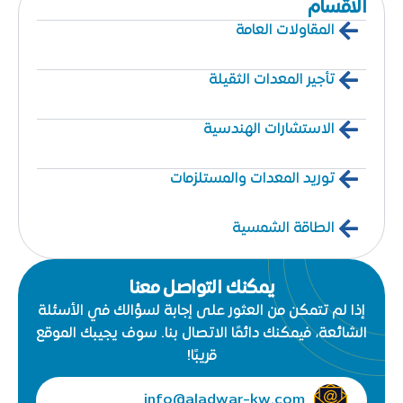
الاقسام
المقاولات العامة
تأجير المعدات الثقيلة
الاستشارات الهندسية
توريد المعدات والمستلزمات
الطاقة الشمسية
يمكنك التواصل معنا
إذا لم تتمكن من العثور على إجابة لسؤالك في الأسئلة
الشائعة، فيمكنك دائمًا الاتصال بنا. سوف يجيبك الموقع
قريبًا!
info@aladwar-kw.com