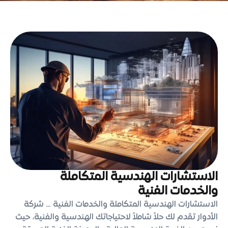
الاستشارات الهندسية المتكاملة
والخدمات الفنية
الاستشارات الهندسية المتكاملة والخدمات الفنية … شركة
الأدوار تقدم لك حلاً شاملاً لاحتياجاتك الهندسية والفنية، حيث