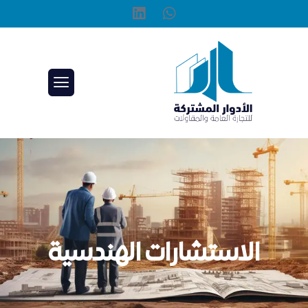
الاستشارات الهندسية